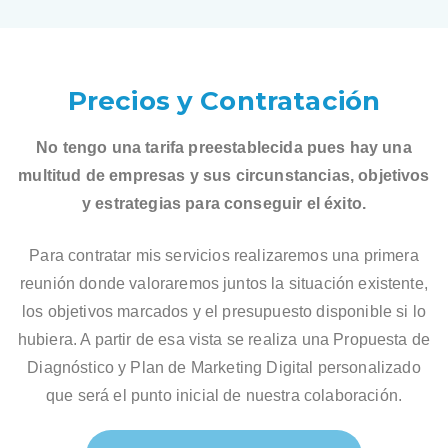
Precios y Contratación
No tengo una tarifa preestablecida pues hay una
multitud de empresas y sus circunstancias, objetivos
y estrategias para conseguir el éxito.
Para contratar mis servicios realizaremos una primera
reunión donde valoraremos juntos la situación existente,
los objetivos marcados y el presupuesto disponible si lo
hubiera. A partir de esa vista se realiza una Propuesta de
Diagnóstico y Plan de Marketing Digital personalizado
que será el punto inicial de nuestra colaboración.