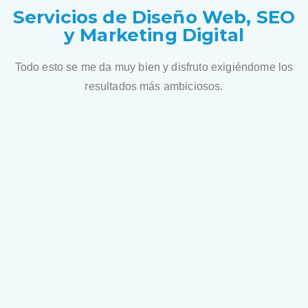
Servicios de Diseño Web, SEO
y Marketing Digital
Todo esto se me da muy bien y disfruto exigiéndome los
resultados más ambiciosos.