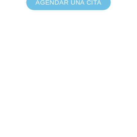
AGENDAR UNA CITA