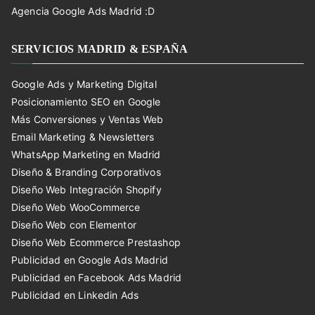
Agencia Google Ads Madrid :D
SERVICIOS MADRID & ESPAÑA
Google Ads y Marketing Digital
Posicionamiento SEO en Google
Más Conversiones y Ventas Web
Email Marketing & Newsletters
WhatsApp Marketing en Madrid
Diseño & Branding Corporativos
Diseño Web Integración Shopify
Diseño Web WooCommerce
Diseño Web con Elementor
Diseño Web Ecommerce Prestashop
Publicidad en Google Ads Madrid
Publicidad en Facebook Ads Madrid
Publicidad en Linkedin Ads