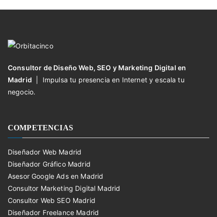
Consultor de Diseño Web, SEO y Marketing Digital en
Madrid
| Impulsa tu presencia en Internet y escala tu
negocio.
COMPETENCIAS
Diseñador Web Madrid
Diseñador Gráfico Madrid
Asesor Google Ads en Madrid
Consultor Marketing Digital Madrid
Consultor Web SEO Madrid
Diseñador Freelance Madrid