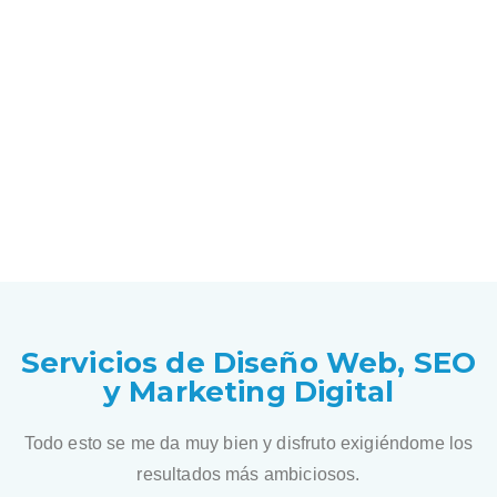
Servicios de Diseño Web, SEO
y Marketing Digital
Todo esto se me da muy bien y disfruto exigiéndome los
resultados más ambiciosos.