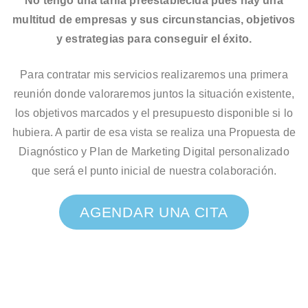
No tengo una tarifa preestablecida pues hay una
multitud de empresas y sus circunstancias, objetivos
y estrategias para conseguir el éxito.
Para contratar mis servicios realizaremos una primera
reunión donde valoraremos juntos la situación existente,
los objetivos marcados y el presupuesto disponible si lo
hubiera. A partir de esa vista se realiza una Propuesta de
Diagnóstico y Plan de Marketing Digital personalizado
que será el punto inicial de nuestra colaboración.
AGENDAR UNA CITA