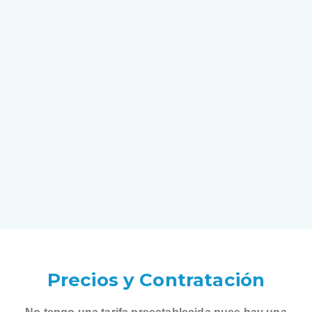
Precios y Contratación