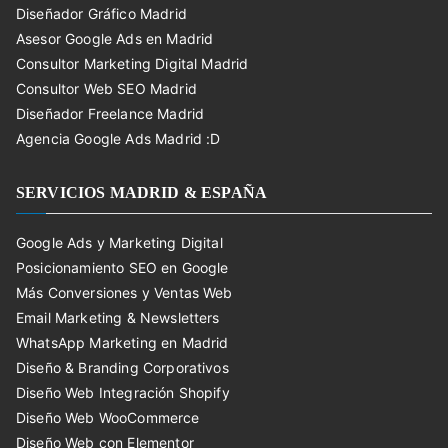
Diseñador Gráfico Madrid
Asesor Google Ads en Madrid
Consultor Marketing Digital Madrid
Consultor Web SEO Madrid
Diseñador Freelance Madrid
Agencia Google Ads Madrid :D
SERVICIOS MADRID & ESPAÑA
Google Ads y Marketing Digital
Posicionamiento SEO en Google
Más Conversiones y Ventas Web
Email Marketing & Newsletters
WhatsApp Marketing en Madrid
Diseño & Branding Corporativos
Diseño Web Integración Shopify
Diseño Web WooCommerce
Diseño Web con Elementor