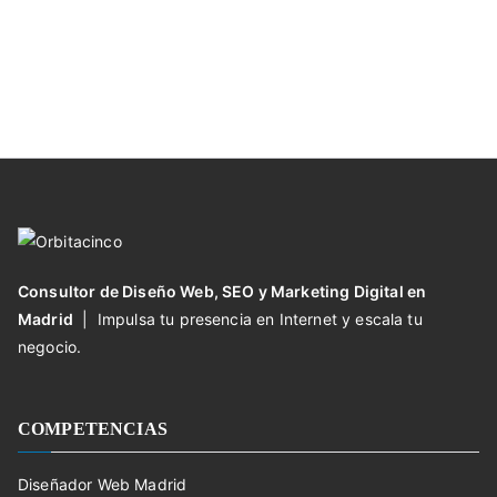
Consultor de Diseño Web, SEO y Marketing Digital en
Madrid
| Impulsa tu presencia en Internet y escala tu
negocio.
COMPETENCIAS
Diseñador Web Madrid